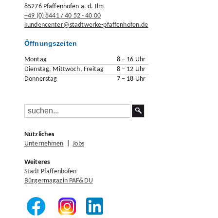
85276 Pfaffenhofen a. d. Ilm
+49 (0) 8441 / 40 52 - 40 00
kundencenter@stadtwerke-pfaffenhofen.de
Öffnungszeiten
Montag
8 – 16 Uhr
Dienstag, Mittwoch, Freitag
8 – 12 Uhr
Donnerstag
7 – 18 Uhr
Nützliches
Unternehmen
|
Jobs
Weiteres
Stadt Pfaffenhofen
Bürgermagazin PAF&DU