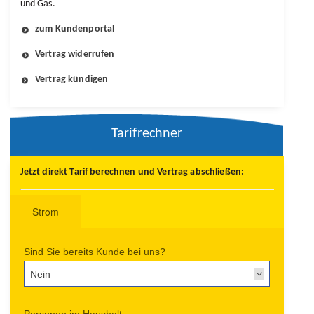
und Gas.
zum Kundenportal
Vertrag widerrufen
Vertrag kündigen
Tarifrechner
Jetzt direkt Tarif berechnen und Vertrag abschließen: