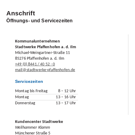
Anschrift
Öffnungs- und Servicezeiten
Kommunalunternehmen
Stadtwerke Pfaffenhofen a. d. Ilm
Michael-Weingartner-Straße 11
85276 Pfaffenhofen a. d. Ilm
+49 (0) 8441 / 40 52 - 0
mail@stadtwerke-pfaffenhofen.de
Servicezeiten
Montag bis Freitag
8 – 12 Uhr
Montag
13 – 16 Uhr
Donnerstag
13 – 17 Uhr
Kundencenter Stadtwerke
Weilhammer Klamm
Münchener Straße 5