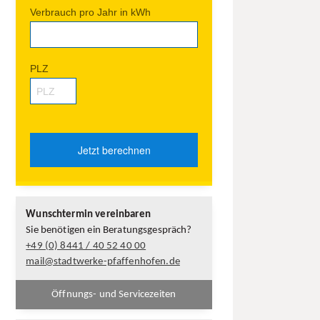
Wunschtermin vereinbaren
Sie benötigen ein Beratungsgespräch?
+49 (0) 8441 /
40 52 40 00
mail@stadtwerke-pfaffenhofen.de
Öffnungs- und Servicezeiten