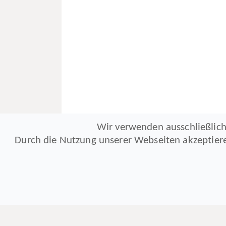
Wir verwenden ausschließlich
Durch die Nutzung unserer Webseiten akzeptier
Anschrift
Öffnungs- und Servicezeiten