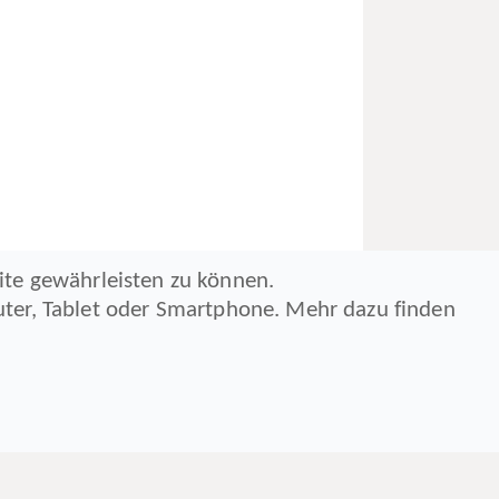
ite gewährleisten zu können.
ter, Tablet oder Smartphone. Mehr dazu finden