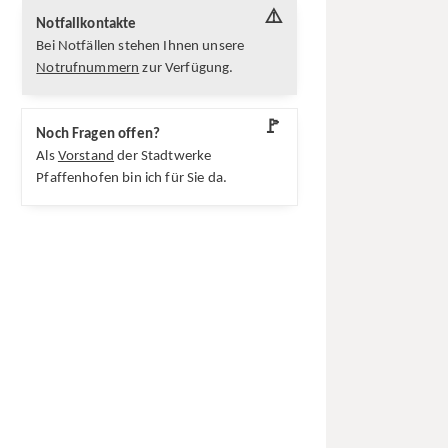
⚠️
Notfallkontakte
Bei Notfällen stehen Ihnen unsere
Notrufnummern
zur Verfügung.
🚩
Noch Fragen offen?
Als
Vorstand
der Stadtwerke
Pfaffenhofen bin ich für Sie da.