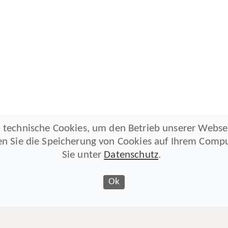
 technische Cookies, um den Betrieb unserer Webse
en Sie die Speicherung von Cookies auf Ihrem Compu
Sie unter
Datenschutz
.
Ok