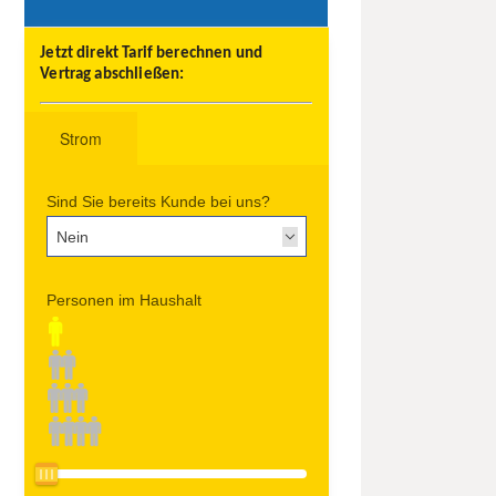
Jetzt direkt Tarif berechnen und
Vertrag abschließen: