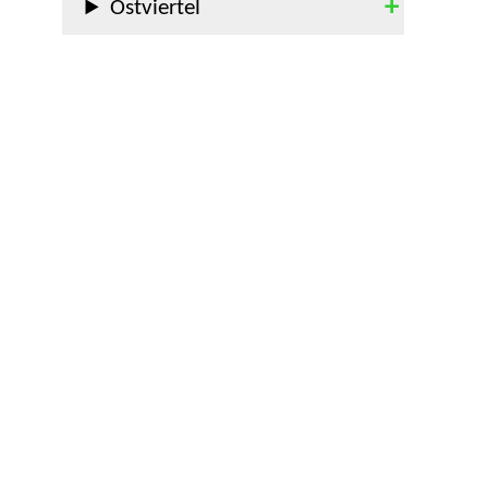
Ostviertel