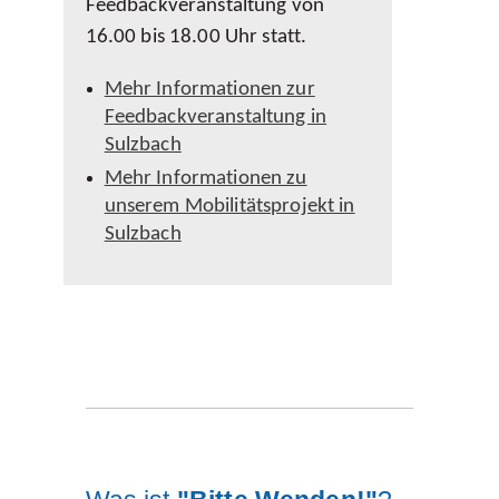
Feedbackveranstaltung von
16.00 bis 18.00 Uhr statt.
Mehr Informationen zur
Feedbackveranstaltung in
Sulzbach
Mehr Informationen zu
unserem Mobilitätsprojekt in
Sulzbach