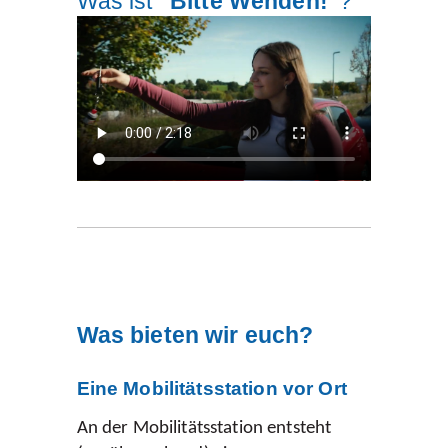
Was ist
"Bitte Wenden!"
?
Was bieten wir euch?
Eine Mobilitätsstation vor Ort
An der Mobilitätsstation entsteht