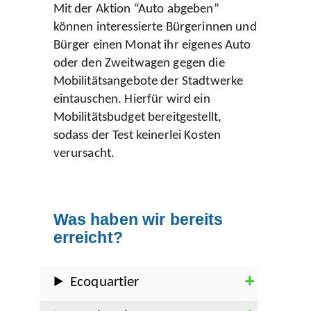
Mit der Aktion “Auto abgeben”
können interessierte Bürgerinnen und
Bürger einen Monat ihr eigenes Auto
oder den Zweitwagen gegen die
Mobilitätsangebote der Stadtwerke
eintauschen. Hierfür wird ein
Mobilitätsbudget bereitgestellt,
sodass der Test keinerlei Kosten
verursacht.
Was haben wir bereits
erreicht?
Ecoquartier