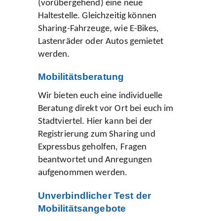
(vorübergehend) eine neue
Haltestelle. Gleichzeitig können
Sharing-Fahrzeuge, wie E-Bikes,
Lastenräder oder Autos gemietet
werden.
Mobilitätsberatung
Wir bieten euch eine individuelle
Beratung direkt vor Ort bei euch im
Stadtviertel. Hier kann bei der
Registrierung zum Sharing und
Expressbus geholfen, Fragen
beantwortet und Anregungen
aufgenommen werden.
Unverbindlicher Test der
Mobilitätsangebote