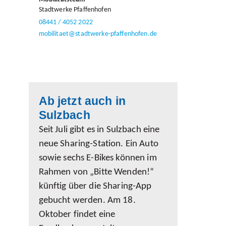
Stadtwerke Pfaffenhofen
08441 / 4052 2022
mobilitaet@
stadtwerke-pfaffenhofen.de
Ab jetzt auch in
Sulzbach
Seit Juli gibt es in Sulzbach eine
neue Sharing-Station. Ein Auto
sowie sechs E-Bikes können im
Rahmen von „Bitte Wenden!“
künftig über die Sharing-App
gebucht werden. Am 18.
Oktober findet eine