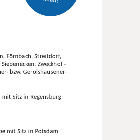
n, Förnbach, Streitdorf,
 Siebenecken, Zweckhof -
ner- bzw. Gerolshausener-
 mit Sitz in Regensburg
 mit Sitz in Potsdam