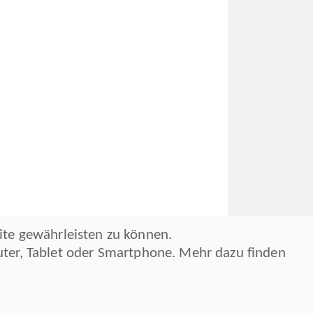
ite gewährleisten zu können.
ter, Tablet oder Smartphone. Mehr dazu finden