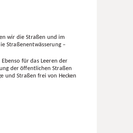
en wir die Straßen und im
r die Straßenentwässerung –
 Ebenso für das Leeren der
gung der öffentlichen Straßen
e und Straßen frei von Hecken