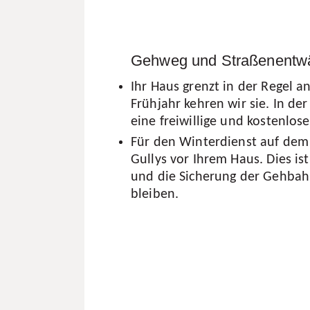
Gehweg und Straßenentwä
Ihr Haus grenzt in der Regel 
Frühjahr kehren wir sie. In de
eine freiwillige und kostenlose
Für den Winterdienst auf dem 
Gullys vor Ihrem Haus. Dies is
und die Sicherung der Gehbah
bleiben.