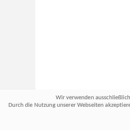
Wir verwenden ausschließlich
Durch die Nutzung unserer Webseiten akzeptier