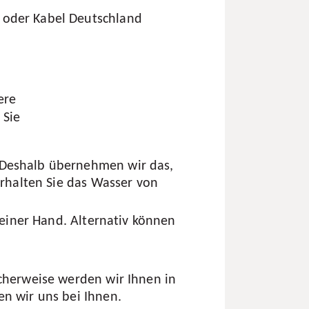
 oder Kabel Deutschland
ere
 Sie
 Deshalb übernehmen wir das,
erhalten Sie das Wasser von
 einer Hand. Alternativ können
icherweise werden wir Ihnen in
en wir uns bei Ihnen.