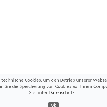
 technische Cookies, um den Betrieb unserer Webse
en Sie die Speicherung von Cookies auf Ihrem Compu
Sie unter
Datenschutz
.
Ok